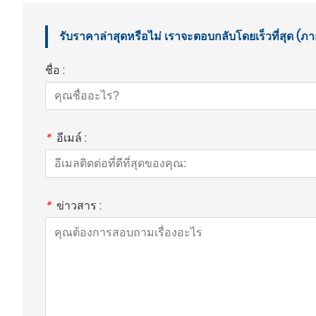
รับราคาล่าสุดหรือไม่ เราจะตอบกลับโดยเร็วที่สุด (ภา
ชื่อ :
*
อีเมล์ :
*
ข่าวสาร :