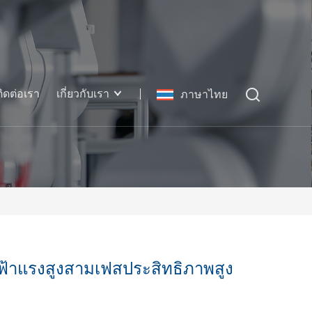
ติดต่อเรา
เกี่ยวกับเรา
ภาษาไทย
ไฟฟ้าแรงสูงสามเฟสประสิทธิภาพสูง