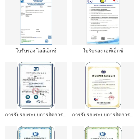
ใบรับรอง ไออีเอ็กซ์
ใบรับรอง เอทีเอ็กซ์
การรับรองระบบการจัดการคุณภาพ ISO9001
การรับรองระบบการจัดการการวัด ISO10012