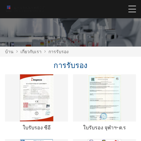
บ้าน
>
เกี่ยวกับเรา
>
การรับรอง
การรับรอง
ใบรับรอง ซีอี
ใบรับรอง จุฬาฯ-ต.ร