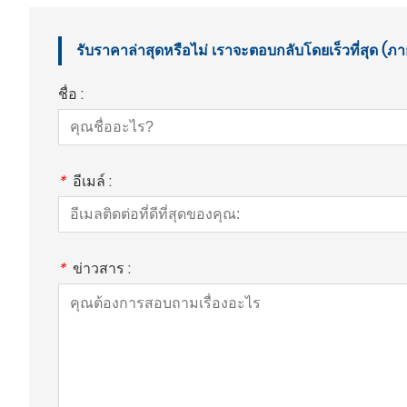
รับราคาล่าสุดหรือไม่ เราจะตอบกลับโดยเร็วที่สุด (ภา
ชื่อ :
*
อีเมล์ :
*
ข่าวสาร :