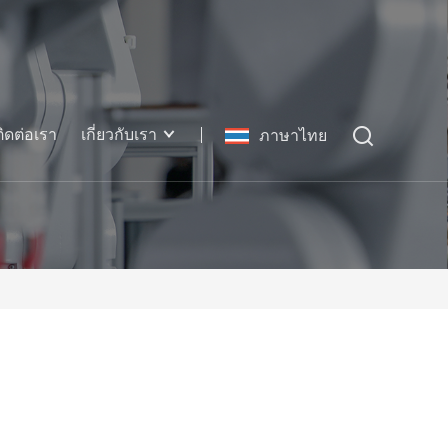
ติดต่อเรา
เกี่ยวกับเรา
ภาษาไทย