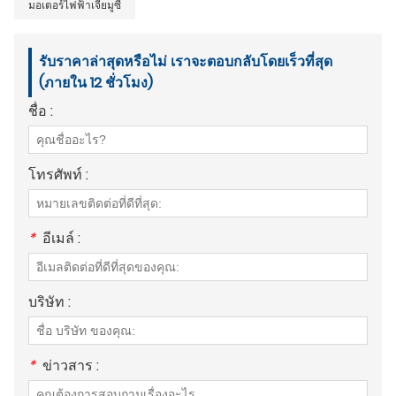
มอเตอร์ไฟฟ้าเจียมูซี
รับราคาล่าสุดหรือไม่ เราจะตอบกลับโดยเร็วที่สุด
(ภายใน 12 ชั่วโมง)
ชื่อ :
โทรศัพท์ :
*
อีเมล์ :
บริษัท :
*
ข่าวสาร :